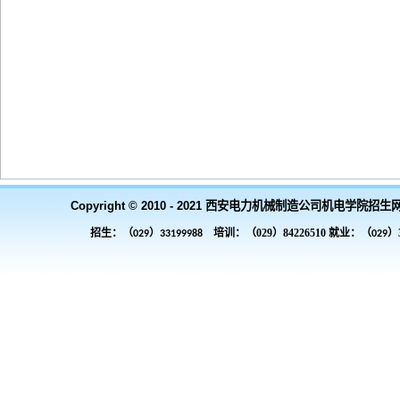
Copyright © 2010 - 2021 西安电力机械制造公司机电学院招生
招生：（
）
培训：（029）84226510 就业：（
）3
029
33199988
029