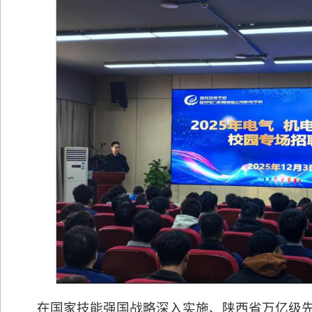
在国家技能强国战略深入实施、陕西省万亿级