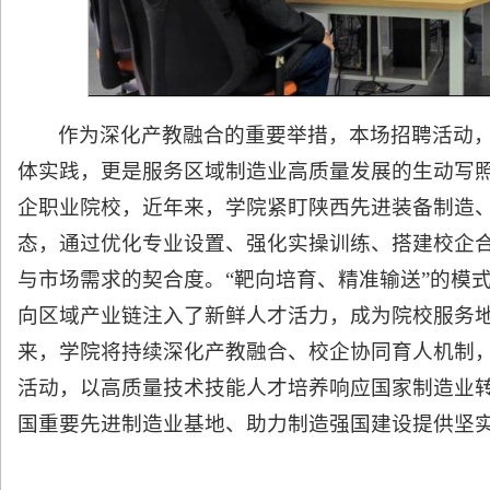
作为深化产教融合的重要举措，本场招聘活动
体实践，更是服务区域制造业高质量发展的生动写
企职业院校，近年来，学院紧盯陕西先进装备制造
态，通过优化专业设置、强化实操训练、搭建校企
与市场需求的契合度。“靶向培育、精准输送”的模
向区域产业链注入了新鲜人才活力，成为院校服务
来，学院将持续深化产教融合、校企协同育人机制
活动，以高质量技术技能人才培养响应国家制造业
国重要先进制造业基地、助力制造强国建设提供坚