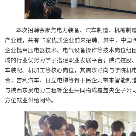
本次招聘会聚焦电力装备、汽车制造、机械制
产业链，共有15家优质企业前来招聘。其中，中国
企业携高压电器技术、电气设备操作等技术岗位组
域的行业优势为学子搭建职业发展平台；陕汽控股
车装配、机加工等核心岗位，其需求导向与学院机
合；吉利汽车、日立电梯等骨干民企则带来智能制
与陕西东昊电力工程等企业共同构成覆盖央企子公
方位就业供给网络。