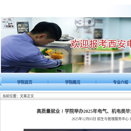
|
|
学院首页
学院概况
专业介绍
当前位置：文章正文
高质量就业∣学院举办2025年电气、机电类
2025年12月03日
招生与管理服务中心 