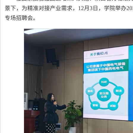
景下，为精准对接产业需求，12月3日，学院举办2
专场招聘会。