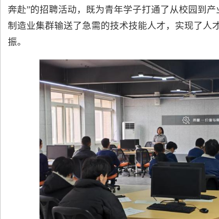
奔赴”的招聘活动，既为青年学子打通了从校园到产
制造业集群输送了急需的技术技能人才，实现了人
振。