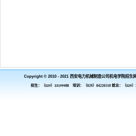
Copyright © 2010 - 2021 西安电力机械制造公司机电学院招生
招生：（
）
培训：（029）84226510 就业：（
）3
029
33199988
029