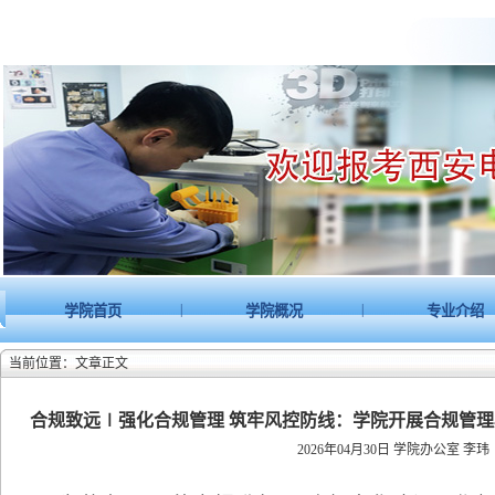
|
|
学院首页
学院概况
专业介绍
当前位置：文章正文
合规致远∣强化合规管理 筑牢风控防线：学院开展合规管理
2026年04月30日
学院办公室 李玮