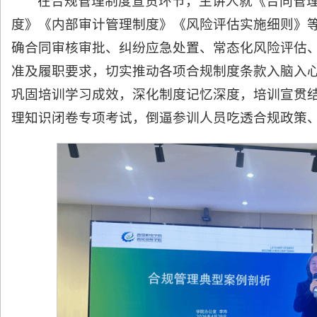
在合规管理制度宣贯环节，主讲人就《合同管
度》《内部审计管理制度》《风险评估实施细则》
确合同审核审批、纠纷应急处置、常态化风险评估
准及履职要求，切实推动各项合规制度条款入脑入
巩固培训学习成效，深化制度记忆深度，培训宣贯
理知识闭卷专项考试，倒逼参训人员吃透合规政策