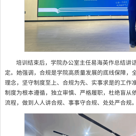
培训结束后，学院办公室主任易海英作总结讲
定。她强调，合规是学院高质量发展的底线保障，
理念，坚守制度至上、合规为先、实事求是的工作
制度为根本遵循，独立审慎、严格履职，杜绝盲从
流程，做到人人讲合规、事事守合规、处处严合规