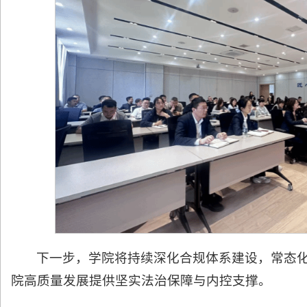
下一步，学院将持续深化合规体系建设，常态
院高质量发展提供坚实法治保障与内控支撑。