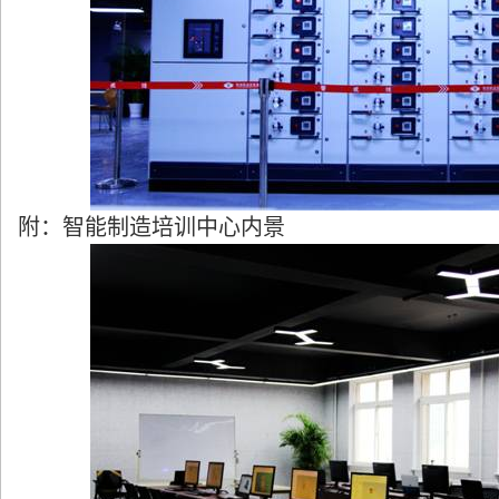
附：智能制造培训中心内景